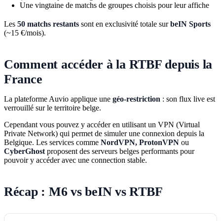
Une vingtaine de matchs de groupes choisis pour leur affiche
Les
50 matchs restants
sont en exclusivité totale sur
beIN Sports
(~15 €/mois).
Comment accéder à la RTBF depuis la
France
La plateforme Auvio applique une
géo-restriction
: son flux live est
verrouillé sur le territoire belge.
Cependant vous pouvez y accéder en utilisant un VPN (Virtual
Private Network) qui permet de simuler une connexion depuis la
Belgique. Les services comme
NordVPN, ProtonVPN
ou
CyberGhost
proposent des serveurs belges performants pour
pouvoir y accéder avec une connection stable.
Récap : M6 vs beIN vs RTBF