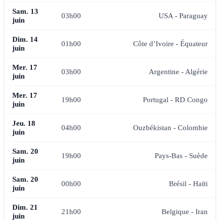
Sam. 13
03h00
USA - Paraguay
juin
Dim. 14
01h00
Côte d’Ivoire - Équateur
juin
Mer. 17
03h00
Argentine - Algérie
juin
Mer. 17
19h00
Portugal - RD Congo
juin
Jeu. 18
04h00
Ouzbékistan - Colombie
juin
Sam. 20
19h00
Pays-Bas - Suède
juin
Sam. 20
00h00
Brésil - Haïti
juin
Dim. 21
21h00
Belgique - Iran
juin