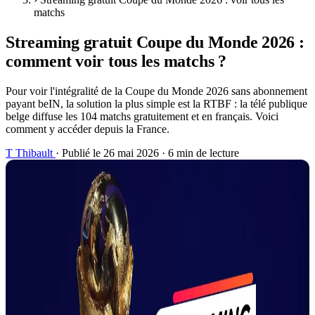
matchs
Streaming gratuit Coupe du Monde 2026 :
comment voir tous les matchs ?
Pour voir l'intégralité de la Coupe du Monde 2026 sans abonnement
payant beIN, la solution la plus simple est la RTBF : la télé publique
belge diffuse les 104 matchs gratuitement et en français. Voici
comment y accéder depuis la France.
T
Thibault
·
Publié le 26 mai 2026
·
6 min de lecture