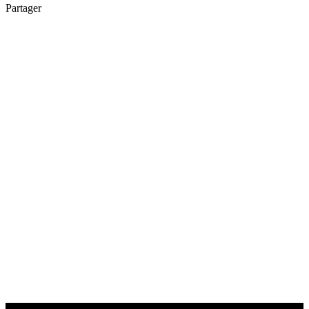
Partager