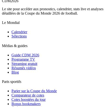
CDM
2026
Le site pour accéder aux pronostics, calendrier, stats live et analyses
détaillées de la Coupe du Monde 2026 de football.
Le Mondial
Calendrier
Sélections
Médias & guides
Guide CDM 2026
Programme TV
Streaming gratuit
Résumés vidéos
Blog
Paris sportifs
Parier sur la Coupe du Monde
Comparateur de cotes
Cotes boostées du jour
Bonus bookmakers