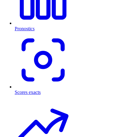
Pronostics
Scores exacts