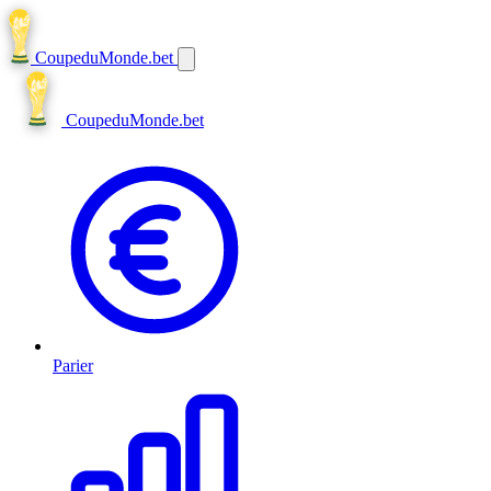
CoupeduMonde
.bet
CoupeduMonde
.bet
Parier