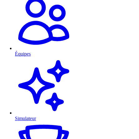
Équipes
Simulateur