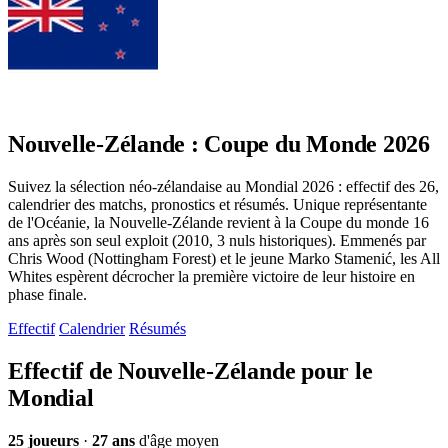
Nouvelle-Zélande : Coupe du Monde 2026
Suivez la sélection néo-zélandaise au Mondial 2026 : effectif des 26,
calendrier des matchs, pronostics et résumés. Unique représentante
de l'Océanie, la Nouvelle-Zélande revient à la Coupe du monde 16
ans après son seul exploit (2010, 3 nuls historiques). Emmenés par
Chris Wood (Nottingham Forest) et le jeune Marko Stamenić, les All
Whites espèrent décrocher la première victoire de leur histoire en
phase finale.
Effectif
Calendrier
Résumés
Effectif de Nouvelle-Zélande pour le
Mondial
25 joueurs
·
27 ans
d'âge moyen