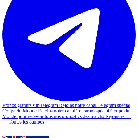
Pronos
gratuits sur Telegram
Rejoins notre
canal Telegram spécial
Coupe du Monde
Rejoins notre
canal Telegram spécial Coupe du
Monde
pour recevoir tous nos pronostics des matchs
Rejoindre →
←
Toutes les équipes