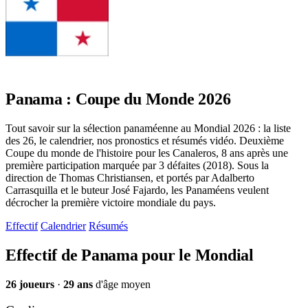
Panama : Coupe du Monde 2026
Tout savoir sur la sélection panaméenne au Mondial 2026 : la liste
des 26, le calendrier, nos pronostics et résumés vidéo. Deuxième
Coupe du monde de l'histoire pour les Canaleros, 8 ans après une
première participation marquée par 3 défaites (2018). Sous la
direction de Thomas Christiansen, et portés par Adalberto
Carrasquilla et le buteur José Fajardo, les Panaméens veulent
décrocher la première victoire mondiale du pays.
Effectif
Calendrier
Résumés
Effectif de Panama pour le Mondial
26 joueurs
·
29 ans
d'âge moyen