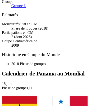
Groupe
Groupe L
Palmarès
Meilleur résultat en CM
Phase de groupes (2018)
Participations en CM
2 (dont 2026)
Coupe Centraméricaine
2009
Historique en Coupe du Monde
2018
Phase de groupes
Calendrier de Panama au Mondial
18
juin
Phase de groupes,J1