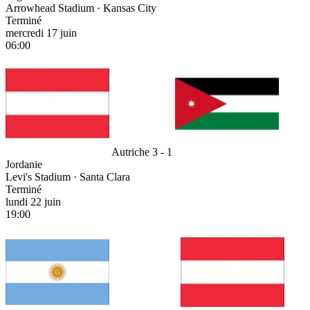
Arrowhead Stadium · Kansas City
Terminé
mercredi 17 juin
06:00
Autriche
3 - 1
Jordanie
Levi's Stadium · Santa Clara
Terminé
lundi 22 juin
19:00