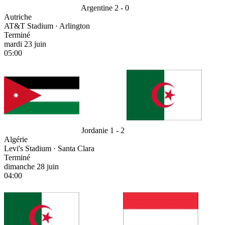
Argentine
2 - 0
Autriche
AT&T Stadium · Arlington
Terminé
mardi 23 juin
05:00
Jordanie
1 - 2
Algérie
Levi's Stadium · Santa Clara
Terminé
dimanche 28 juin
04:00