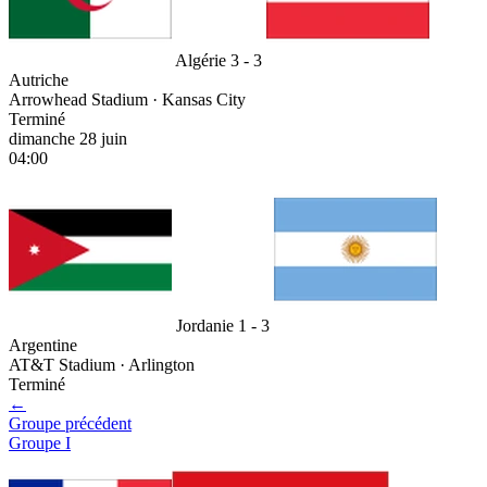
Algérie
3 - 3
Autriche
Arrowhead Stadium · Kansas City
Terminé
dimanche 28 juin
04:00
Jordanie
1 - 3
Argentine
AT&T Stadium · Arlington
Terminé
←
Groupe précédent
Groupe I