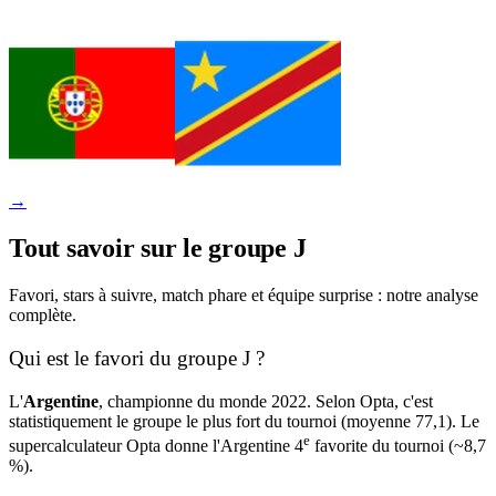
→
Tout savoir sur le groupe J
Favori, stars à suivre, match phare et équipe surprise : notre analyse
complète.
Qui est le favori du groupe J ?
L'
Argentine
, championne du monde 2022. Selon Opta, c'est
statistiquement le groupe le plus fort du tournoi (moyenne 77,1). Le
e
supercalculateur Opta donne l'Argentine 4
favorite du tournoi (~8,7
%).