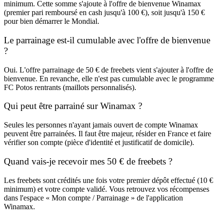
minimum. Cette somme s'ajoute à l'offre de bienvenue Winamax
(premier pari remboursé en cash jusqu'à 100 €), soit jusqu'à 150 €
pour bien démarrer le Mondial.
Le parrainage est-il cumulable avec l'offre de bienvenue
?
Oui. L'offre parrainage de 50 € de freebets vient s'ajouter à l'offre de
bienvenue. En revanche, elle n'est pas cumulable avec le programme
FC Potos rentrants (maillots personnalisés).
Qui peut être parrainé sur Winamax ?
Seules les personnes n'ayant jamais ouvert de compte Winamax
peuvent être parrainées. Il faut être majeur, résider en France et faire
vérifier son compte (pièce d'identité et justificatif de domicile).
Quand vais-je recevoir mes 50 € de freebets ?
Les freebets sont crédités une fois votre premier dépôt effectué (10 €
minimum) et votre compte validé. Vous retrouvez vos récompenses
dans l'espace « Mon compte / Parrainage » de l'application
Winamax.