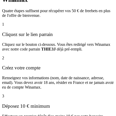
Quatre étapes suffisent pour récupérer vos 50 € de freebets en plus
de l'offre de bienvenue.
1
Cliquez sur le lien parrain
Cliquez sur le bouton ci-dessous. Vous êtes redirigé vers Winamax
avec notre code parrain
THIE3J
déjà pré-rempli.
2
Créez votre compte
Renseignez vos informations (nom, date de naissance, adresse,
email). Vous devez avoir 18 ans, résider en France et ne jamais avoir
eu de compte Winamax.
3
Déposez 10 € minimum