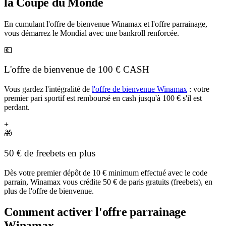
la Coupe du Monde
En cumulant l'offre de bienvenue Winamax et l'offre parrainage,
vous démarrez le Mondial avec une bankroll renforcée.
💶
L'offre de bienvenue de 100 € CASH
Vous gardez l'intégralité de
l'offre de bienvenue Winamax
: votre
premier pari sportif est remboursé en cash jusqu'à 100 € s'il est
perdant.
+
🎁
50 € de freebets en plus
Dès votre premier dépôt de 10 € minimum effectué avec le code
parrain, Winamax vous crédite 50 € de paris gratuits (freebets), en
plus de l'offre de bienvenue.
Comment activer l'offre parrainage
Winamax