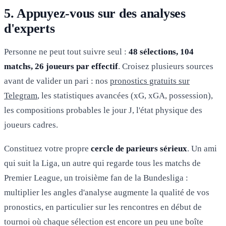
5. Appuyez-vous sur des analyses
d'experts
Personne ne peut tout suivre seul :
48 sélections, 104
matchs, 26 joueurs par effectif
. Croisez plusieurs sources
avant de valider un pari : nos
pronostics gratuits sur
Telegram
, les statistiques avancées (xG, xGA, possession),
les compositions probables le jour J, l'état physique des
joueurs cadres.
Constituez votre propre
cercle de parieurs sérieux
. Un ami
qui suit la Liga, un autre qui regarde tous les matchs de
Premier League, un troisième fan de la Bundesliga :
multiplier les angles d'analyse augmente la qualité de vos
pronostics, en particulier sur les rencontres en début de
tournoi où chaque sélection est encore un peu une boîte