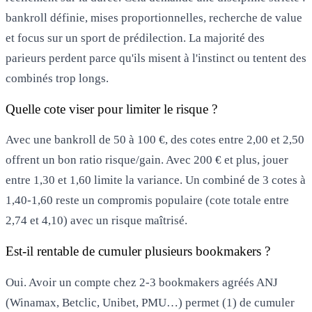
bankroll définie, mises proportionnelles, recherche de value
et focus sur un sport de prédilection. La majorité des
parieurs perdent parce qu'ils misent à l'instinct ou tentent des
combinés trop longs.
Quelle cote viser pour limiter le risque ?
Avec une bankroll de 50 à 100 €, des cotes entre 2,00 et 2,50
offrent un bon ratio risque/gain. Avec 200 € et plus, jouer
entre 1,30 et 1,60 limite la variance. Un combiné de 3 cotes à
1,40-1,60 reste un compromis populaire (cote totale entre
2,74 et 4,10) avec un risque maîtrisé.
Est-il rentable de cumuler plusieurs bookmakers ?
Oui. Avoir un compte chez 2-3 bookmakers agréés ANJ
(Winamax, Betclic, Unibet, PMU…) permet (1) de cumuler