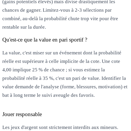
(gains potentiels élevés) mais divise drastiquement les
chances de gagner. Limitez-vous à 2-3 sélections par
combiné, au-delà la probabilité chute trop vite pour être
rentable sur la durée.
Qu'est-ce que la value en pari sportif ?
La value, c'est miser sur un événement dont la probabilité
réelle est supérieure à celle implicite de la cote. Une cote
4,00 implique 25 % de chance ; si vous estimez la
probabilité réelle à 35 %, c'est un pari de value. Identifier la
value demande de l'analyse (forme, blessures, motivation) et
bat à long terme le suivi aveugle des favoris.
Jouer responsable
Les jeux d'argent sont strictement interdits aux mineurs.