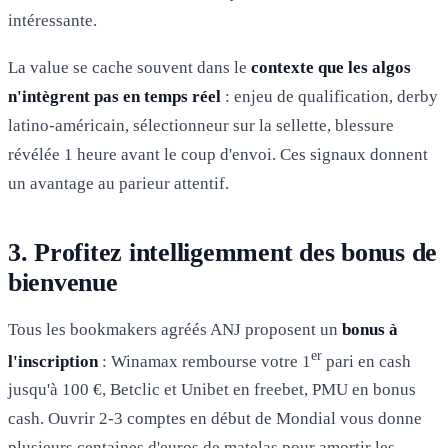
intéressante.
La value se cache souvent dans le
contexte que les algos
n'intègrent pas en temps réel
: enjeu de qualification, derby
latino-américain, sélectionneur sur la sellette, blessure
révélée 1 heure avant le coup d'envoi. Ces signaux donnent
un avantage au parieur attentif.
3. Profitez intelligemment des bonus de
bienvenue
Tous les bookmakers agréés ANJ proposent un
bonus à
er
l'inscription
: Winamax rembourse votre 1
pari en cash
jusqu'à 100 €, Betclic et Unibet en freebet, PMU en bonus
cash. Ouvrir 2-3 comptes en début de Mondial vous donne
plusieurs centaines d'euros de matelas pour amortir les