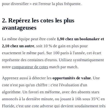
pour diversifier » est l'erreur la plus fréquente.
2. Repérez les cotes les plus
avantageuses
La même équipe peut être cotée
1,90 chez un bookmaker et
2,10 chez un autre
, soit 10 % de gain en plus pour
exactement le même pari. Sur 100 paris à l'année, cet écart
représente des centaines d'euros. Utilisez systématiquement
notre
comparateur de cotes
match par match.
Apprenez aussi à détecter les
opportunités de value
. Une
cote n'est pas qu'un chiffre : c'est l'évaluation d'un
algorithme. Un favori en méforme, avec des absents stars
annoncés à la dernière minute, ou jouant à 16h sous 35°C en
Floride, c'est une cote adverse qui devient soudainement très