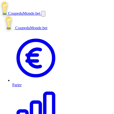
CoupeduMonde
.bet
CoupeduMonde
.bet
Parier