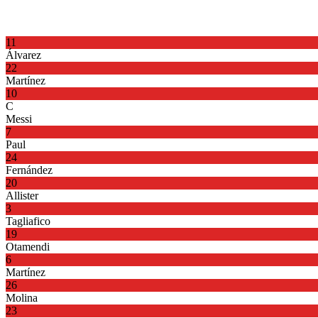
11
Álvarez
22
Martínez
10
C
Messi
7
Paul
24
Fernández
20
Allister
3
Tagliafico
19
Otamendi
6
Martínez
26
Molina
23