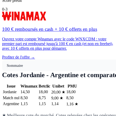
Score prédit
0-3
100 € remboursés en cash
+ 10 € offerts en plus
Ouvrez votre compte Winamax avec le code
WNXCDM
: votre
premier pari est remboursé jusqu'à
100 € en cash
(et non en freebet),
avec
10 € offerts
en plus pour démarrer.
Profiter de l'offre →
Sommaire
Cotes Jordanie - Argentine et comparat
Issue
Winamax
Betclic
Unibet
PMU
Jordanie
14,50
18,00
18,00
20,00 ★
Match nul
8,50
8,75
8,50
9,00 ★
Argentine
1,15
1,15
1,14
1,16 ★
★ Meilleure cote du marché. Cotes relevées chez les opérateu