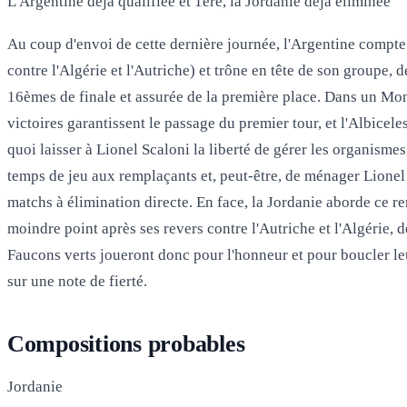
L'Argentine déjà qualifiée et 1ère, la Jordanie déjà éliminée
Au coup d'envoi de cette dernière journée, l'Argentine compte 
contre l'Algérie et l'Autriche) et trône en tête de son groupe, d
16èmes de finale et assurée de la première place. Dans un Mon
victoires garantissent le passage du premier tour, et l'Albicelest
quoi laisser à Lionel Scaloni la liberté de gérer les organismes
temps de jeu aux remplaçants et, peut-être, de ménager Lionel
matchs à élimination directe. En face, la Jordanie aborde ce r
moindre point après ses revers contre l'Autriche et l'Algérie, 
Faucons verts joueront donc pour l'honneur et pour boucler l
sur une note de fierté.
Compositions probables
Jordanie