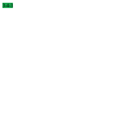
3-4-3