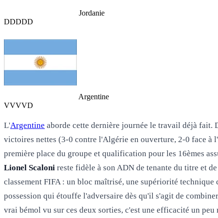
Jordanie
D
D
D
D
D
Argentine
V
V
V
V
D
L'
Argentine
aborde cette dernière journée le travail déjà fait
victoires nettes (3-0 contre l'Algérie en ouverture, 2-0 face à l
première place du groupe et qualification pour les 16èmes as
Lionel Scaloni
reste fidèle à son ADN de tenante du titre et d
classement FIFA : un bloc maîtrisé, une supériorité technique 
possession qui étouffe l'adversaire dès qu'il s'agit de combiner
vrai bémol vu sur ces deux sorties, c'est une efficacité un peu