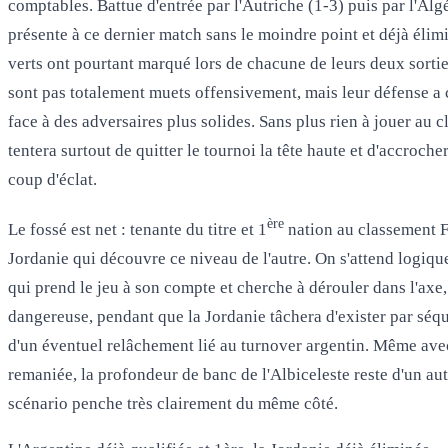
comptables. Battue d'entrée par l'Autriche (1-3) puis par l'Algér
présente à ce dernier match sans le moindre point et déjà éli
verts ont pourtant marqué lors de chacune de leurs deux sortie
sont pas totalement muets offensivement, mais leur défense a 
face à des adversaires plus solides. Sans plus rien à jouer au 
tentera surtout de quitter le tournoi la tête haute et d'accroche
coup d'éclat.
ère
Le fossé est net : tenante du titre et 1
nation au classement F
Jordanie qui découvre ce niveau de l'autre. On s'attend logiq
qui prend le jeu à son compte et cherche à dérouler dans l'axe, 
dangereuse, pendant que la Jordanie tâchera d'exister par séqu
d'un éventuel relâchement lié au turnover argentin. Même ave
remaniée, la profondeur de banc de l'Albiceleste reste d'un autr
scénario penche très clairement du même côté.