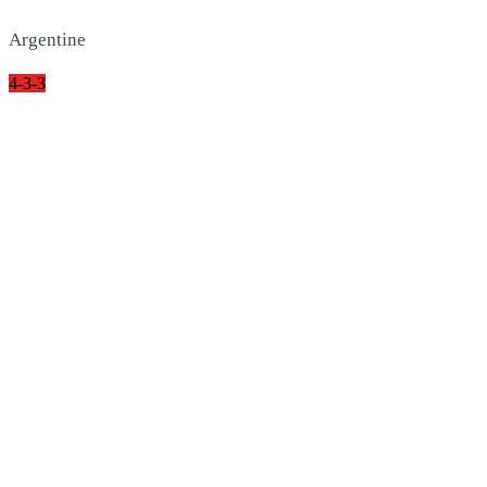
Argentine
4-3-3