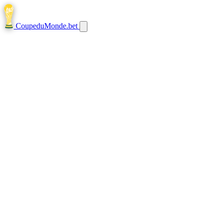
CoupeduMonde
.bet