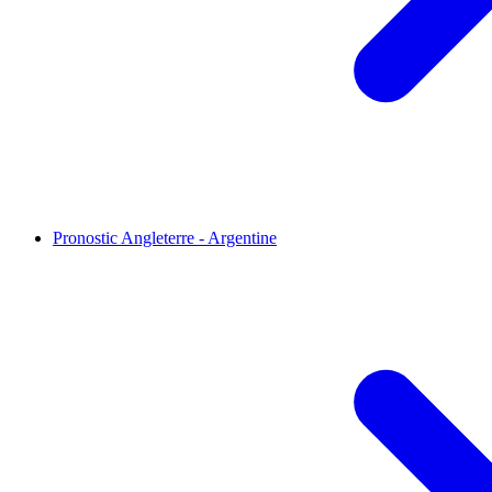
Pronostic Angleterre - Argentine