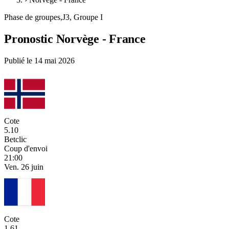
Phase de groupes,J3, Groupe I
Pronostic Norvège
- France
Publié le
14 mai 2026
Cote
5.10
Betclic
Coup d'envoi
21:00
Ven. 26 juin
Cote
1.61