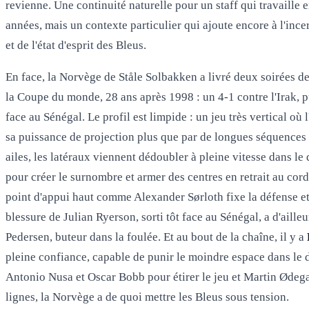
revienne. Une continuité naturelle pour un staff qui travaille
années, mais un contexte particulier qui ajoute encore à l'ince
et de l'état d'esprit des Bleus.
En face, la Norvège de Ståle Solbakken a livré deux soirées de
la Coupe du monde, 28 ans après 1998 : un 4-1 contre l'Irak, p
face au Sénégal. Le profil est limpide : un jeu très vertical où
sa puissance de projection plus que par de longues séquences 
ailes, les latéraux viennent dédoubler à pleine vitesse dans le 
pour créer le surnombre et armer des centres en retrait au cor
point d'appui haut comme Alexander Sørloth fixe la défense et
blessure de Julian Ryerson, sorti tôt face au Sénégal, a d'aille
Pedersen, buteur dans la foulée. Et au bout de la chaîne, il y a
pleine confiance, capable de punir le moindre espace dans le 
Antonio Nusa et Oscar Bobb pour étirer le jeu et Martin Ødega
lignes, la Norvège a de quoi mettre les Bleus sous tension.