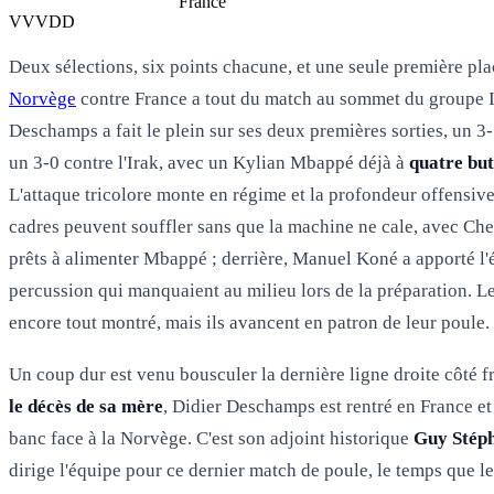
France
V
V
V
D
D
Deux sélections, six points chacune, et une seule première plac
Norvège
contre France a tout du match au sommet du groupe 
Deschamps a fait le plein sur ses deux premières sorties, un 3
un 3-0 contre l'Irak, avec un Kylian Mbappé déjà à
quatre but
L'attaque tricolore monte en régime et la profondeur offensive 
cadres peuvent souffler sans que la machine ne cale, avec Che
prêts à alimenter Mbappé ; derrière, Manuel Koné a apporté l'é
percussion qui manquaient au milieu lors de la préparation. Le
encore tout montré, mais ils avancent en patron de leur poule.
Un coup dur est venu bousculer la dernière ligne droite côté f
le décès de sa mère
, Didier Deschamps est rentré en France et 
banc face à la Norvège. C'est son adjoint historique
Guy Stép
dirige l'équipe pour ce dernier match de poule, le temps que l