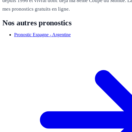
depuis 1996 et vivrai donc déjà ma 8ème Coupe du Monde. La
mes pronostics gratuits en ligne.
Nos autres pronostics
Pronostic Espagne - Argentine