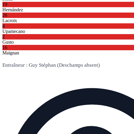
19
Hernández
26
Lacroix
4
Upamecano
2
Gusto
16
Maignan
Entraîneur :
Guy Stéphan (Deschamps absent)