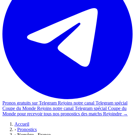
Pronos
gratuits sur Telegram
Rejoins notre
canal Telegram spécial
Coupe du Monde
Rejoins notre
canal Telegram spécial Coupe du
Monde
pour recevoir tous nos pronostics des matchs
Rejoindre →
Accueil
›
Pronostics
›
Norvège - France