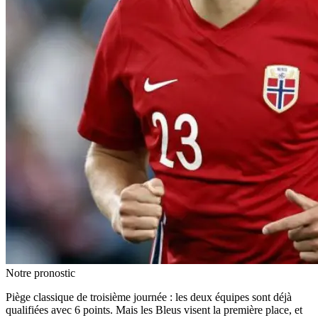
Notre pronostic
Piège classique de troisième journée : les deux équipes sont déjà
qualifiées avec 6 points. Mais les Bleus visent la première place, et