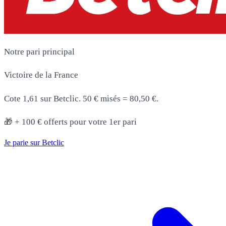
Notre pari principal
Victoire de la France
Cote
1,61
sur Betclic.
50 € misés = 80,50 €.
🎁 + 100 € offerts pour votre 1er pari
Je parie sur Betclic