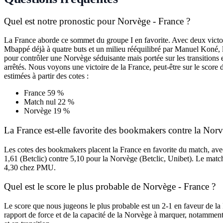
Quel est notre pronostic pour Norvège - France ?
La France aborde ce sommet du groupe I en favorite. Avec deux victo
Mbappé déjà à quatre buts et un milieu rééquilibré par Manuel Koné, 
pour contrôler une Norvège séduisante mais portée sur les transitions 
arrêtés. Nous voyons une victoire de la France, peut-être sur le score 
estimées à partir des cotes :
France 59 %
Match nul 22 %
Norvège 19 %
La France est-elle favorite des bookmakers contre la Nor
Les cotes des bookmakers placent la France en favorite du match, avec
1,61 (Betclic) contre 5,10 pour la Norvège (Betclic, Unibet). Le match 
4,30 chez PMU.
Quel est le score le plus probable de Norvège - France ?
Le score que nous jugeons le plus probable est un 2-1 en faveur de la
rapport de force et de la capacité de la Norvège à marquer, notamment