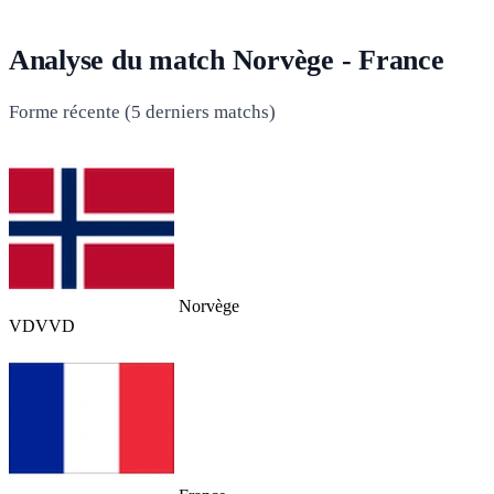
Analyse du match Norvège - France
Forme récente (5 derniers matchs)
Norvège
V
D
V
V
D