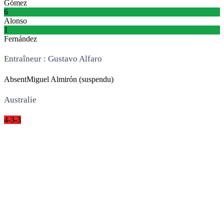
Gómez
6
Alonso
1
Fernández
Entraîneur :
Gustavo Alfaro
Absent
Miguel Almirón (suspendu)
Australie
4-3-3