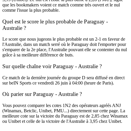
que les bookmakers voient ce match comme très ouvert et le nul
comme l'issue la plus probable.
Quel est le score le plus probable de Paraguay -
Australie ?
Le score que nous jugeons le plus probable est un 2-1 en faveur de
l'Australie, dans un match serré où le Paraguay doit l'emporter pour
s'emparer de la 2e place, l'Australie pouvant elle se contenter du nul
grâce à sa meilleure différence de buts.
Sur quelle chaîne voir Paraguay - Australie ?
Ce match de la dernière journée du groupe D sera diffusé en direct
sur beIN Sports ce vendredi 26 juin à 04:00 (heure de Paris).
Où parier sur Paraguay - Australie ?
Vous pouvez comparer les cotes 1N2 des opérateurs agréés ANJ
(Winamax, Betclic, Unibet, PMU...) directement sur cette page. La
meilleure cote sur la victoire du Paraguay est de 2,85 chez Winamax
ou Unibet et celle de la victoire de l'Australie à 3,95 chez Unibet.