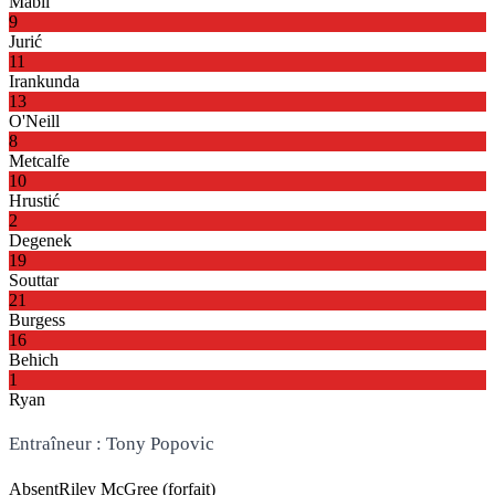
Mabil
9
Jurić
11
Irankunda
13
O'Neill
8
Metcalfe
10
Hrustić
2
Degenek
19
Souttar
21
Burgess
16
Behich
1
Ryan
Entraîneur :
Tony Popovic
Absent
Riley McGree (forfait)