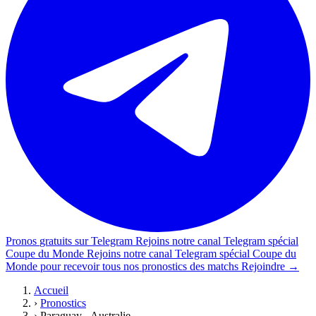
Pronos
gratuits sur Telegram
Rejoins notre
canal Telegram spécial
Coupe du Monde
Rejoins notre
canal Telegram spécial Coupe du
Monde
pour recevoir tous nos pronostics des matchs
Rejoindre →
Accueil
›
Pronostics
›
Paraguay - Australie