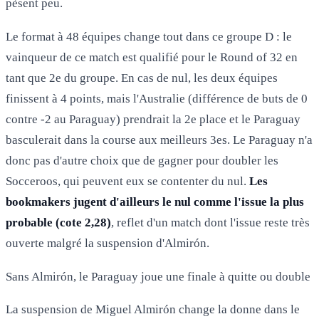
pèsent peu.
Le format à 48 équipes change tout dans ce groupe D : le
vainqueur de ce match est qualifié pour le Round of 32 en
tant que 2e du groupe. En cas de nul, les deux équipes
finissent à 4 points, mais l'Australie (différence de buts de 0
contre -2 au Paraguay) prendrait la 2e place et le Paraguay
basculerait dans la course aux meilleurs 3es. Le Paraguay n'a
donc pas d'autre choix que de gagner pour doubler les
Socceroos, qui peuvent eux se contenter du nul.
Les
bookmakers jugent d'ailleurs le nul comme l'issue la plus
probable (cote 2,28)
, reflet d'un match dont l'issue reste très
ouverte malgré la suspension d'Almirón.
Sans Almirón, le Paraguay joue une finale à quitte ou double
La suspension de Miguel Almirón change la donne dans le