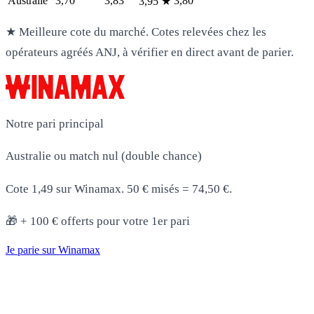
Australie
3,70
3,83
3,80
3,95 ★
★ Meilleure cote du marché. Cotes relevées chez les
opérateurs agréés ANJ, à vérifier en direct avant de parier.
Notre pari principal
Australie ou match nul (double chance)
Cote
1,49
sur Winamax.
50 € misés = 74,50 €.
🎁 + 100 € offerts pour votre 1er pari
Je parie sur Winamax