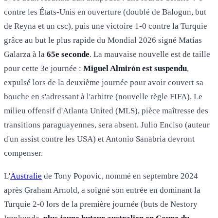
contre les États-Unis en ouverture (doublé de Balogun, but
de Reyna et un csc), puis une victoire 1-0 contre la Turquie
grâce au but le plus rapide du Mondial 2026 signé Matías
Galarza à la
65e seconde
. La mauvaise nouvelle est de taille
pour cette 3e journée :
Miguel Almirón est suspendu
,
expulsé lors de la deuxième journée pour avoir couvert sa
bouche en s'adressant à l'arbitre (nouvelle règle FIFA). Le
milieu offensif d'Atlanta United (MLS), pièce maîtresse des
transitions paraguayennes, sera absent. Julio Enciso (auteur
d'un assist contre les USA) et Antonio Sanabria devront
compenser.
L'
Australie
de Tony Popovic, nommé en septembre 2024
après Graham Arnold, a soigné son entrée en dominant la
Turquie 2-0 lors de la première journée (buts de Nestory