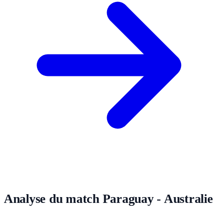
Analyse du match Paraguay - Australie