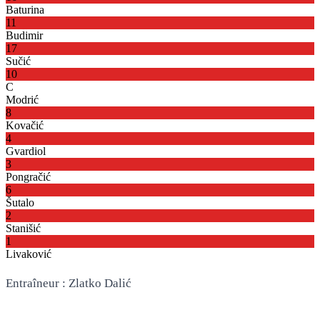
Baturina
11
Budimir
17
Sučić
10
C
Modrić
8
Kovačić
4
Gvardiol
3
Pongračić
6
Šutalo
2
Stanišić
1
Livaković
Entraîneur :
Zlatko Dalić