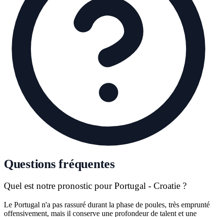
Questions fréquentes
Quel est notre pronostic pour Portugal - Croatie ?
Le Portugal n'a pas rassuré durant la phase de poules, très emprunté
offensivement, mais il conserve une profondeur de talent et une