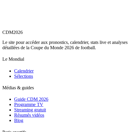
CDM
2026
Le site pour accéder aux pronostics, calendrier, stats live et analyses
détaillées de la Coupe du Monde 2026 de football.
Le Mondial
Calendrier
Sélections
Médias & guides
Guide CDM 2026
Programme TV
Streaming gratuit
Résumés vidéos
Blog