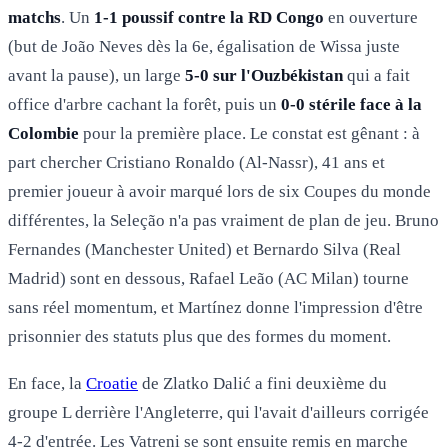
matchs
. Un
1-1 poussif contre la RD Congo
en ouverture
(but de João Neves dès la 6e, égalisation de Wissa juste
avant la pause), un large
5-0 sur l'Ouzbékistan
qui a fait
office d'arbre cachant la forêt, puis un
0-0 stérile face à la
Colombie
pour la première place. Le constat est gênant : à
part chercher Cristiano Ronaldo (Al-Nassr), 41 ans et
premier joueur à avoir marqué lors de six Coupes du monde
différentes, la Seleção n'a pas vraiment de plan de jeu. Bruno
Fernandes (Manchester United) et Bernardo Silva (Real
Madrid) sont en dessous, Rafael Leão (AC Milan) tourne
sans réel momentum, et Martínez donne l'impression d'être
prisonnier des statuts plus que des formes du moment.
En face, la
Croatie
de Zlatko Dalić a fini deuxième du
groupe L derrière l'Angleterre, qui l'avait d'ailleurs corrigée
4-2 d'entrée. Les Vatreni se sont ensuite remis en marche