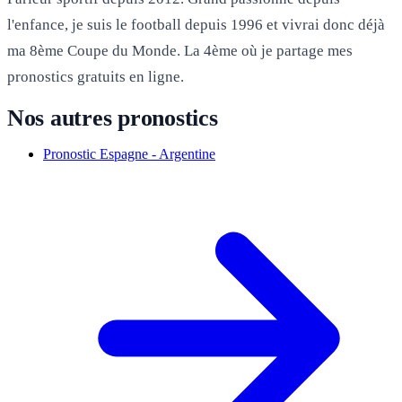
l'enfance, je suis le football depuis 1996 et vivrai donc déjà
ma 8ème Coupe du Monde. La 4ème où je partage mes
pronostics gratuits en ligne.
Nos autres pronostics
Pronostic Espagne - Argentine