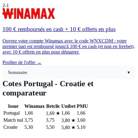
2-1
100 € remboursés en cash
+ 10 € offerts en plus
Ouvrez votre compte Winamax avec le code
WNXCDM
: votre
premier pari est remboursé jusqu'à
100 € en cash
(et non en freebet),
avec
10 € offerts
en plus pour démarrer.
Profiter de l'offre →
Sommaire
▾
Cotes Portugal - Croatie et
comparateur
Issue
Winamax
Betclic
Unibet
PMU
Portugal
1,66
1,66
1,66
1,69 ★
Match nul
3,75
3,75
3,60
3,80 ★
Croatie
5,30
5,50
5,10
5,80 ★