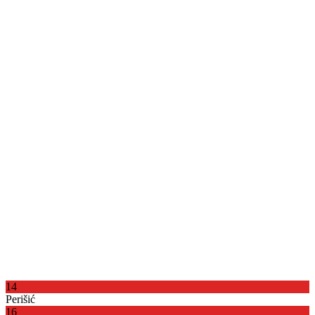
14
Perišić
16