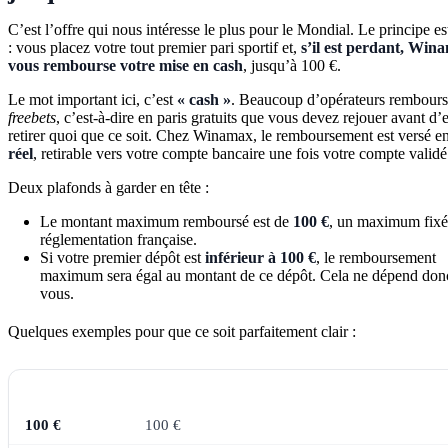
C’est l’offre qui nous intéresse le plus pour le Mondial. Le principe es
: vous placez votre tout premier pari sportif et,
s’il est perdant, Win
vous rembourse votre mise en cash
, jusqu’à 100 €.
Le mot important ici, c’est
« cash »
. Beaucoup d’opérateurs rembours
freebets
, c’est-à-dire en paris gratuits que vous devez rejouer avant d’
retirer quoi que ce soit. Chez Winamax, le remboursement est versé e
réel
, retirable vers votre compte bancaire une fois votre compte validé
Deux plafonds à garder en tête :
Le montant maximum remboursé est de
100 €
, un maximum fixé 
réglementation française.
Si votre premier dépôt est
inférieur à 100 €
, le remboursement
maximum sera égal au montant de ce dépôt. Cela ne dépend don
vous.
Quelques exemples pour que ce soit parfaitement clair :
VOTRE DÉPÔT
VOTRE 1ER PARI (PERDANT)
REMBOURSÉ EN
100 €
100 €