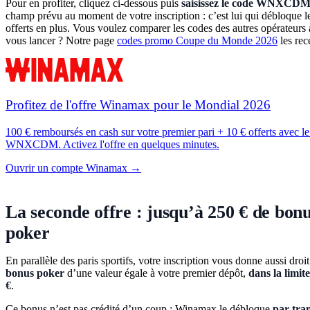
Pour en profiter, cliquez ci-dessous puis
saisissez le code WNXCD
champ prévu au moment de votre inscription : c’est lui qui débloque l
offerts en plus. Vous voulez comparer les codes des autres opérateurs
vous lancer ? Notre page
codes promo Coupe du Monde 2026
les rec
Profitez de l'offre Winamax pour le
Mondial 2026
100 € remboursés en cash sur votre premier pari + 10 € offerts avec l
WNXCDM
. Activez l'offre en quelques minutes.
Ouvrir un compte Winamax →
La seconde offre : jusqu’à 250 € de bon
poker
En parallèle des paris sportifs, votre inscription vous donne aussi droit
bonus poker
d’une valeur égale à votre premier dépôt,
dans la limit
€
.
Ce bonus n’est pas crédité d’un coup : Winamax le débloque
par tra