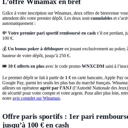
L’offre Winamax en bref
Grâce à votre inscription sur Winamax, deux offres de bienvenue vou
attendent dès votre premier dépôt. Les deux sont
cumulables
et s’acti
automatiquement :
💸
Votre premier pari sportif remboursé en cash
s’il est perdant, 
100 €.
💰
Un bonus poker à débloquer
en jouant exclusivement au poker, 
hauteur de votre dépôt, jusqu’à 250 €.
🎟️
10 € offerts en plus
avec le code promo
WNXCDM
saisi à l’insc
Le premier dépôt se fait à partir de
1 €
en carte bancaire, Apple Pay o
Google Pay, parmi les seuils les plus bas du marché français. Winamax
ailleurs un opérateur
agréé par l’ANJ
(l’Autorité Nationale des Jeux)
de sécurité pour votre compte et votre argent. Pour aller plus loin, ret
notre
avis complet sur Winamax
.
Offre paris sportifs : 1er pari rembours
jusqu’à 100 € en cash