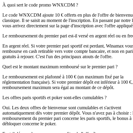
À quoi sert le code promo WNXCDM ?
Le code WNXCDM ajoute 10 € offerts en plus de l'offre de bienvenu
classique. Il se saisit au moment de l'inscription. En passant par notre l
vous arrivez directement sur la page d'inscription avec l'offre appliqué
Le remboursement du premier pari est-il versé en argent réel ou en fre
En argent réel. Si votre premier pari sportif est perdant, Winamax vou
rembourse en cash retirable vers votre compte bancaire, et non en pari
gratuits à rejouer. C'est l'un des principaux atouts de l'offre.
Quel est le montant maximum remboursé sur le premier pari ?
Le remboursement est plafonné à 100 € (un maximum fixé par la
réglementation française). Si votre premier dépôt est inférieur à 100 €,
remboursement maximum sera égal au montant de ce dépôt.
Les offres paris sportifs et poker sont-elles cumulables ?
Oui. Les deux offres de bienvenue sont cumulables et s'activent
automatiquement dès votre premier dépôt. Vous n'avez pas à choisir : 
remboursement du premier pari concerne les paris sportifs, le bonus à
débloquer concerne le poker.